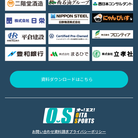
資料ダウンロードはこちら
お問い合わせ
資料請求
プライバシーポリシー