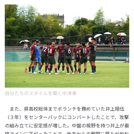
自分たちのスタイルを築く中津東
また、県高校総体までボランチを務めていた井上翔伍
（３年）をセンターバックにコンバートしたことで、攻撃
の組み立てに安定感が増した。中盤の視野を持つ井上が最
終ラインに下がったことで、後方からの展開に厚みが加わ