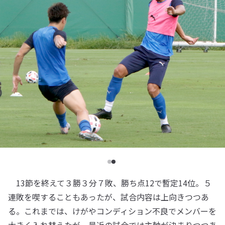
13節を終えて３勝３分７敗、勝ち点12で暫定14位。５
連敗を喫することもあったが、試合内容は上向きつつあ
る。これまでは、けがやコンディション不良でメンバーを