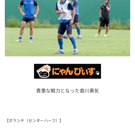
貴重な戦力となった香川勇気
【ボランチ（センターハーフ）】