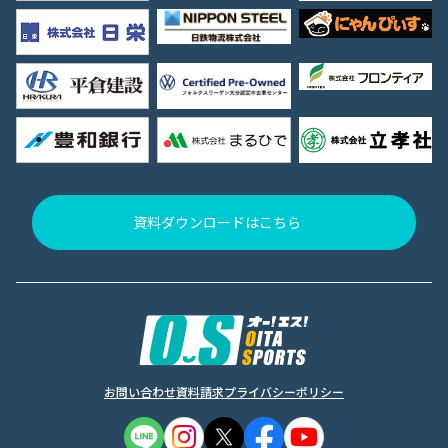
資料ダウンロードはこちら
お問い合わせ
資料請求
プライバシーポリシー