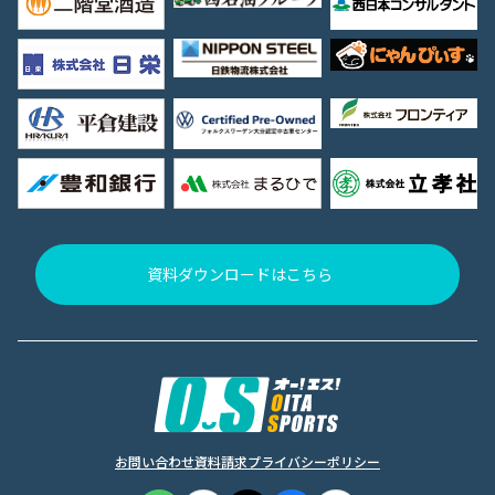
資料ダウンロードはこちら
お問い合わせ
資料請求
プライバシーポリシー