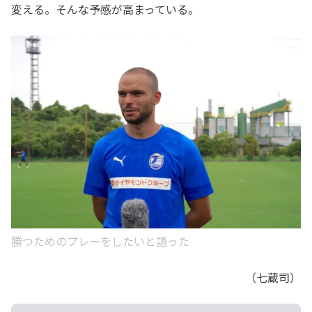
変える。そんな予感が高まっている。
勝つためのプレーをしたいと語った
（七蔵司）