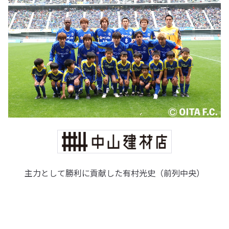
主力として勝利に貢献した有村光史（前列中央）