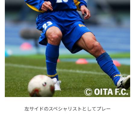
左サイドのスペシャリストとしてプレー