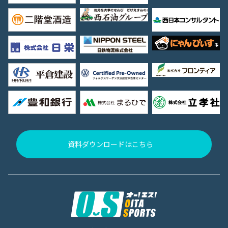
資料ダウンロードはこちら