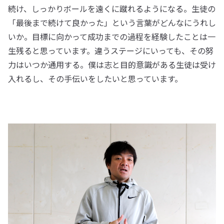
続け、しっかりボールを遠くに蹴れるようになる。生徒の
「最後まで続けて良かった」という言葉がどんなにうれし
いか。目標に向かって成功までの過程を経験したことは一
生残ると思っています。違うステージにいっても、その努
力はいつか通用する。僕は志と目的意識がある生徒は受け
入れるし、その手伝いをしたいと思っています。