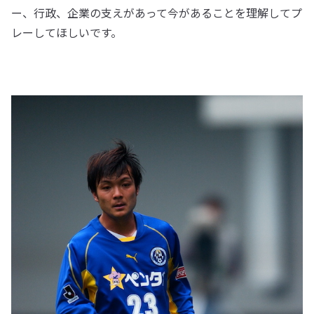
ー、行政、企業の支えがあって今があることを理解してプ
レーしてほしいです。