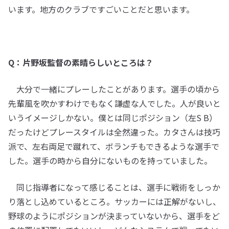
います。地方のクラブですごいことだと思います。
Q：片野坂監督の素晴らしいところは？
大分で一緒にプレーしたことがあります。選手の頃から
先輩風を吹かすわけでもなく謙虚な人でした。人が良いと
いうイメージしかない。僕とは同じポジション（左S B）
だったけどプレースタイルは全然違った。カタさんは技巧
派で、左右両足で蹴れて、ボランチもできるような選手で
した。選手の時から自分にないものを持っていました。
同じ指導者になって感じることは、選手に戦術をしっか
り落とし込めているところ。サッカーには正解がないし、
野球のようにポジションが決まっていないから、選手をど