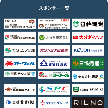
スポンサー一覧