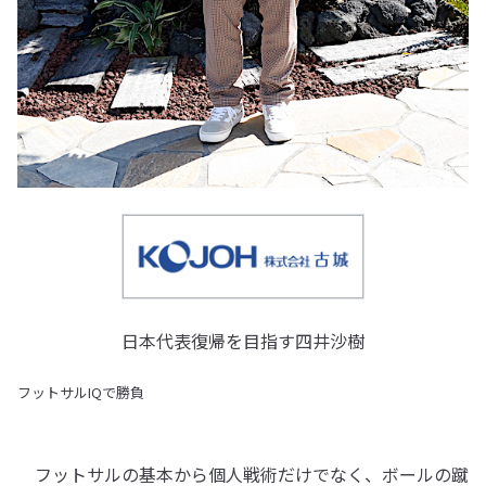
日本代表復帰を目指す四井沙樹
フットサルIQで勝負
フットサルの基本から個人戦術だけでなく、ボールの蹴