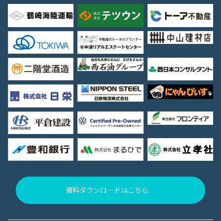
資料ダウンロードはこちら