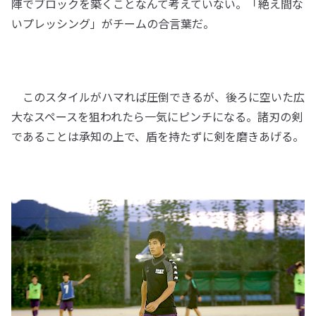
陣でブロックを築くことなんて考えていない。「絶え間な
いプレッシング」がチームの合言葉だ。
このスタイルがハマれば圧倒できるが、後ろに空いた広
大なスペースを狙われたら一気にピンチになる。諸刃の剣
であることは承知の上で、盾を持たずに剣を磨きあげる。