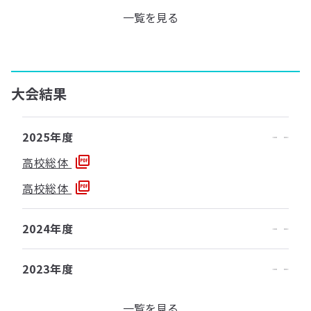
一覧を見る
大会結果
2025年度
高校総体
高校総体
2024年度
2023年度
一覧を見る