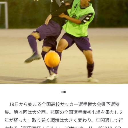
19日から始まる全国高校サッカー選手権大会県予選特
集。第４回は大分西。悲願の全国選手権初出場を果たし２
年が経った。取り巻く環境は大きく変わり、年間通して行