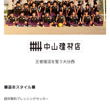
王者復活を誓う大分西
■基本スタイル■
超攻撃的プレッシングサッカー