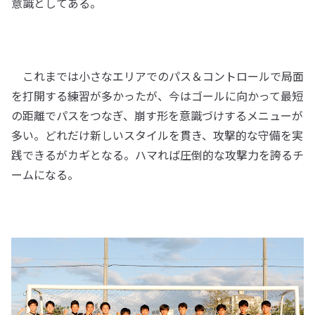
意識としてある。
これまでは小さなエリアでのパス＆コントロールで局面
を打開する練習が多かったが、今はゴールに向かって最短
の距離でパスをつなぎ、崩す形を意識づけするメニューが
多い。どれだけ新しいスタイルを貫き、攻撃的な守備を実
践できるがカギとなる。ハマれば圧倒的な攻撃力を誇るチ
ームになる。