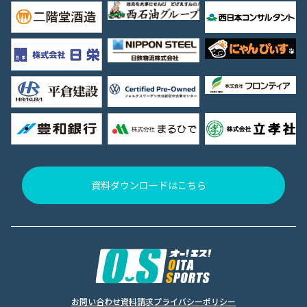
資料ダウンロードはこちら
お問い合わせ
資料請求
プライバシーポリシー