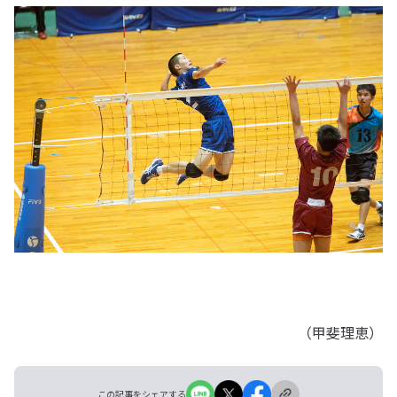
（甲斐理恵）
この記事をシェアする