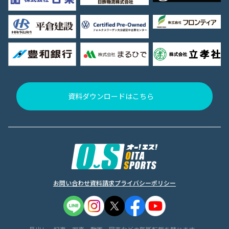
資料ダウンロードはこちら
お問い合わせ
資料請求
プライバシーポリシー