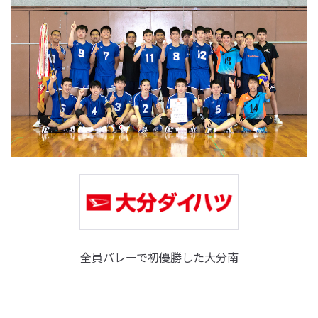
全員バレーで初優勝した大分南