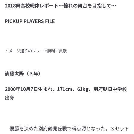
2018県高校総体レポート〜憧れの舞台を目指して〜
PICKUP PLAYERS FILE
イメージ通りのプレーで勝利に貢献
後藤太陽（３年）
2000年10月7日生まれ、171cm、61kg、別府朝日中学校
出身
優勝を決めた別府鶴見丘戦で得点源となった。３セット