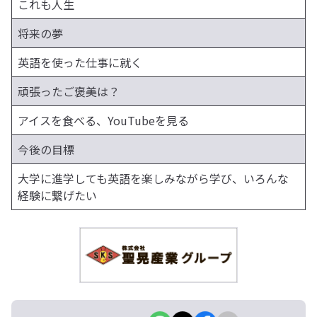
これも人生
将来の夢
英語を使った仕事に就く
頑張ったご褒美は？
アイスを食べる、YouTubeを見る
今後の目標
大学に進学しても英語を楽しみながら学び、いろんな
経験に繋げたい