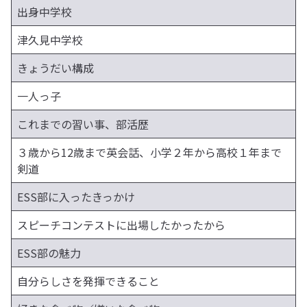
出身中学校
津久見中学校
きょうだい構成
一人っ子
これまでの習い事、部活歴
３歳から12歳まで英会話、小学２年から高校１年まで
剣道
ESS部に入ったきっかけ
スピーチコンテストに出場したかったから
ESS部の魅力
自分らしさを発揮できること