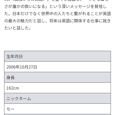
さが誰かの救いになる」という深いメッセージを発信し
た。日本だけでなく世界中の人たちと繋がれることが英語
の最大の魅力だと話し、将来は英語に関係する仕事に就き
たいと話した。
生年月日
2006年10月27日
身長
162cm
ニックネーム
ちー