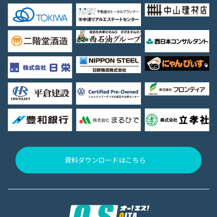
資料ダウンロードはこちら