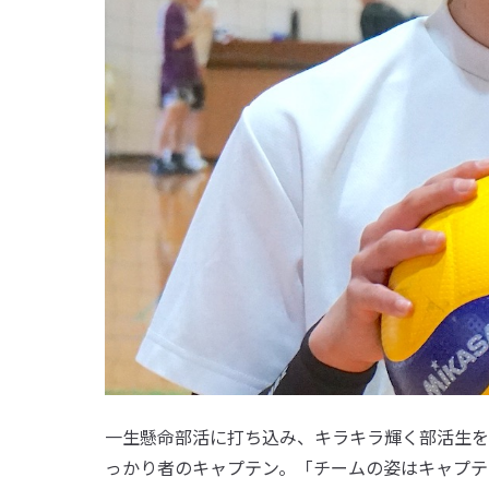
一生懸命部活に打ち込み、キラキラ輝く部活生を
っかり者のキャプテン。「チームの姿はキャプテ