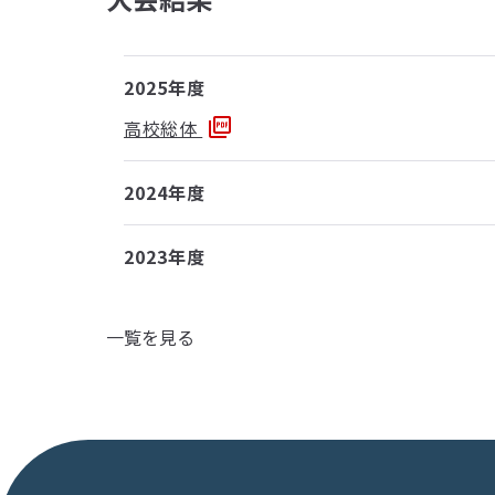
2025年度
高校総体
2024年度
2023年度
一覧を見る