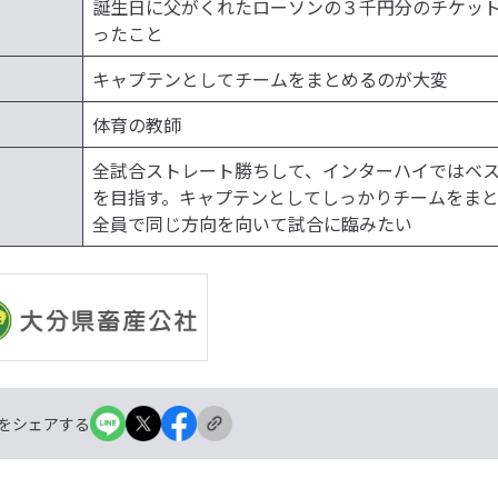
誕生日に父がくれたローソンの３千円分のチケッ
ったこと
キャプテンとしてチームをまとめるのが大変
体育の教師
全試合ストレート勝ちして、インターハイではベ
を目指す。キャプテンとしてしっかりチームをま
全員で同じ方向を向いて試合に臨みたい
をシェアする