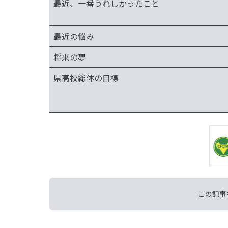
最近、一番うれしかったこと
最近の悩み
将来の夢
県高校総体の目標
この記事