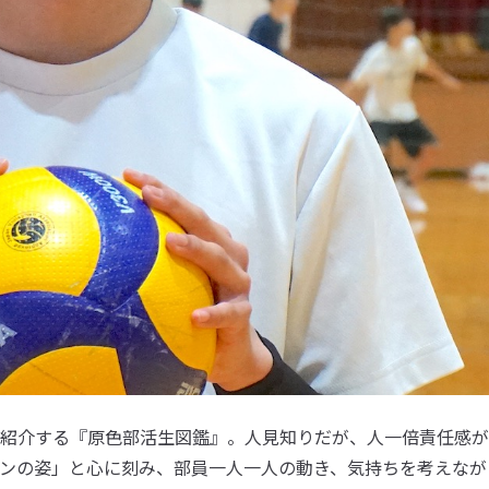
紹介する『原色部活生図鑑』。人見知りだが、人一倍責任感が
ンの姿」と心に刻み、部員一人一人の動き、気持ちを考えなが