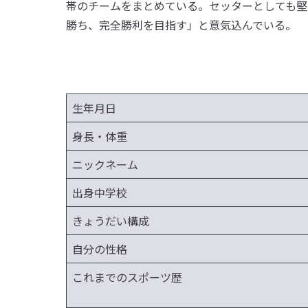
帯のチームをまとめている。セッターとしても堅
勝ち、完全勝利を目指す」と意気込んでいる。
生年月日
身長・体重
ニックネーム
出身中学校
きょうだい構成
自分の性格
これまでのスポーツ歴