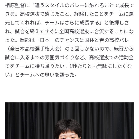
相原監督に「違うスタイルのバレーに触れることで成長で
きる。高校選抜で感じたこと、経験したことをチームに還
元してくれれば、チームはさらに成長する」と後押しさ
れ、試合を終えてすぐに全国高校選抜に合流することにな
った。岡部は「日本一のチャンスは国体と春の高校バレー
（全日本高校選手権大会）の２回しかないので、練習から
試合に入るまでの雰囲気づくりなど、高校選抜での活動全
てをチームに持ち帰りたい。1秒たりとも無駄にしたくな
い」とチームへの思いを語った。