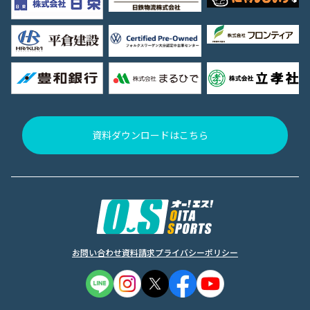
資料ダウンロードはこちら
お問い合わせ
資料請求
プライバシーポリシー