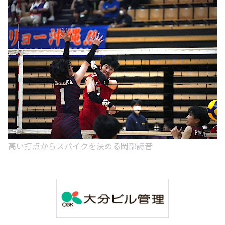
高い打点からスパイクを決める岡部詩音