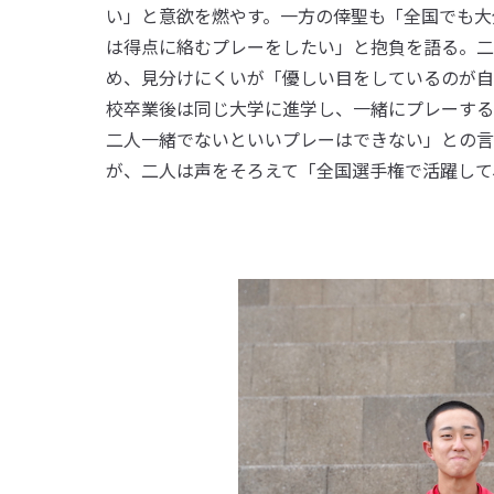
い」と意欲を燃やす。一方の倖聖も「全国でも大
は得点に絡むプレーをしたい」と抱負を語る。二
め、見分けにくいが「優しい目をしているのが自
校卒業後は同じ大学に進学し、一緒にプレーする
二人一緒でないといいプレーはできない」との言
が、二人は声をそろえて「全国選手権で活躍して