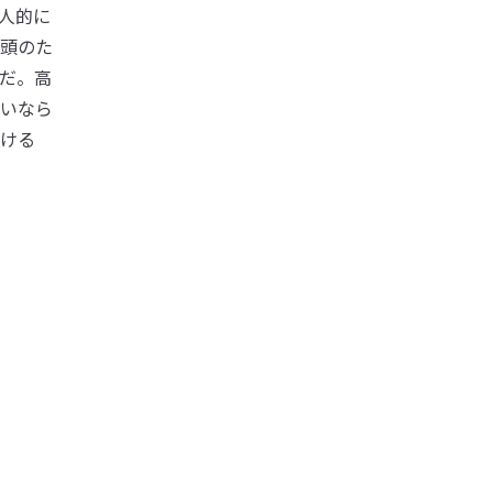
人的に
頭のた
だ。高
いなら
ける