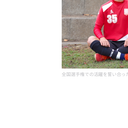
全国選手権での活躍を誓い合っ