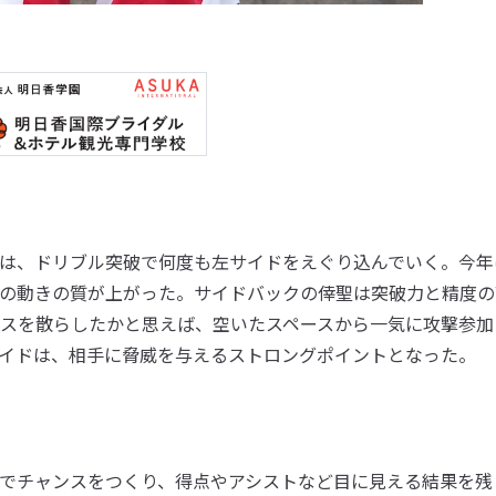
は、ドリブル突破で何度も左サイドをえぐり込んでいく。今年
の動きの質が上がった。サイドバックの倖聖は突破力と精度の
スを散らしたかと思えば、空いたスペースから一気に攻撃参加
イドは、相手に脅威を与えるストロングポイントとなった。
でチャンスをつくり、得点やアシストなど目に見える結果を残