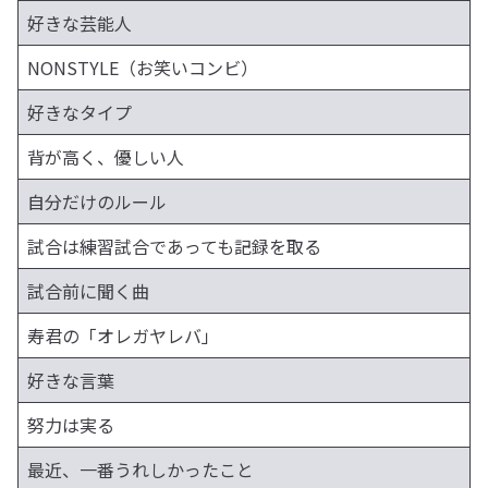
好きな芸能人
NONSTYLE（お笑いコンビ）
好きなタイプ
背が高く、優しい人
自分だけのルール
試合は練習試合であっても記録を取る
試合前に聞く曲
寿君の「オレガヤレバ」
好きな言葉
努力は実る
最近、一番うれしかったこと