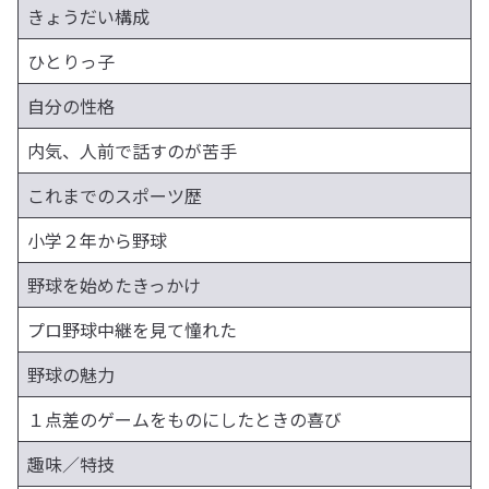
きょうだい構成
ひとりっ子
自分の性格
内気、人前で話すのが苦手
これまでのスポーツ歴
小学２年から野球
野球を始めたきっかけ
プロ野球中継を見て憧れた
野球の魅力
１点差のゲームをものにしたときの喜び
趣味／特技