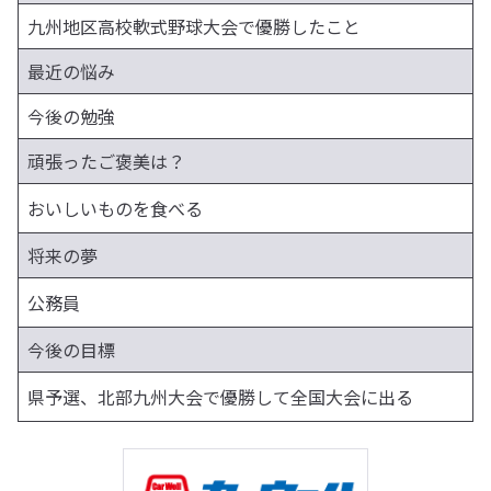
九州地区高校軟式野球大会で優勝したこと
最近の悩み
今後の勉強
頑張ったご褒美は？
おいしいものを食べる
将来の夢
公務員
今後の目標
県予選、北部九州大会で優勝して全国大会に出る