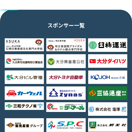
スポンサー一覧