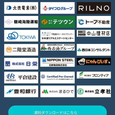
資料ダウンロードはこちら