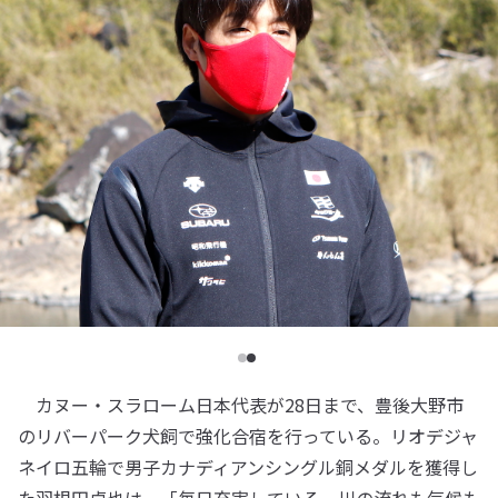
カヌー・スラローム日本代表が28日まで、豊後大野市
のリバーパーク犬飼で強化合宿を行っている。リオデジャ
ネイロ五輪で男子カナディアンシングル銅メダルを獲得し