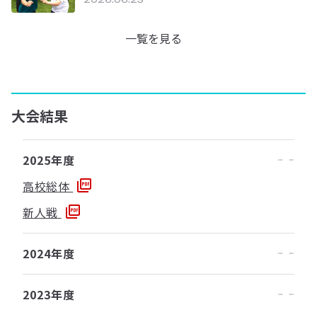
2026.06.23
一覧を見る
大会結果
2025年度
高校総体
新人戦
2024年度
2023年度