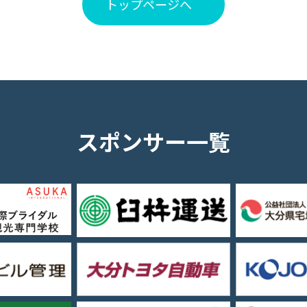
トップページへ
スポンサー一覧