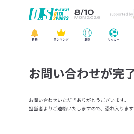
8/10
supported by
MON 2026
新着
ランキング
野球
サッカー
お問い合わせが完
お問い合わせいただきありがとうございます。
担当者よりご連絡いたしますので、恐れ入ります